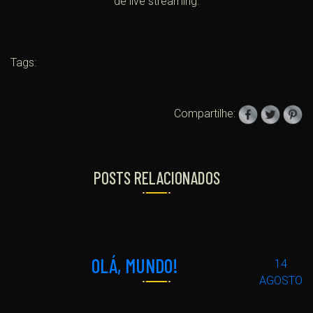
de live streaming.
Tags:
Compartilhe:
POSTS RELACIONADOS
OLÁ, MUNDO!
14
AGOSTO