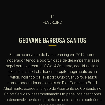
19
FEVEREIRO
GEOVANE BARBOSA SANTOS
Entrou no universo do live streaming em 2017 como
moderador, tendo a oportunidade de desempenhar esse
papel para o streamer YoDa. Além disso, adquiriu valiosa
experiência ao trabalhar em projetos significativos na
Twitch, incluindo o PlaYlist do Grupo SehLoiro, e atuou
como moderador nos canais da Riot Games do Brasil.
Atualmente, exerce a função de Assistente de Conteúdo no
Grupo SehLoiro, desempenhando um papel nos bastidores
no desenvolvimento de projetos relacionados a conteúdos